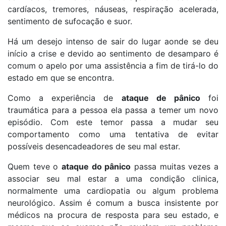
cardíacos, tremores, náuseas, respiração acelerada,
sentimento de sufocação e suor.
Há um desejo intenso de sair do lugar aonde se deu
início a crise e devido ao sentimento de desamparo é
comum o apelo por uma assistência a fim de tirá-lo do
estado em que se encontra.
Como a experiência de
ataque de pânico
foi
traumática para a pessoa ela passa a temer um novo
episódio. Com este temor passa a mudar seu
comportamento como uma tentativa de evitar
possíveis desencadeadores de seu mal estar.
Quem teve o
ataque do pânico
passa muitas vezes a
associar seu mal estar a uma condição clinica,
normalmente uma cardiopatia ou algum problema
neurológico. Assim é comum a busca insistente por
médicos na procura de resposta para seu estado, e