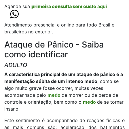
Agende sua
primeira consulta sem custo
aqui
Atendimento presencial e online para todo Brasil e
brasileiros no exterior.
Ataque de Pânico - Saiba
como identificar
ADULTO
A característica principal de um ataque de pânico é a
manifestação súbita de um intenso medo
, como se
algo muito grave fosse ocorrer, muitas vezes
acompanhada pelo
medo
de morrer ou de perda de
controle e orientação, bem como o
medo
de se tornar
insano.
Este sentimento é acompanhado de reações físicas e
as mais comuns são: aceleração dos batimentos