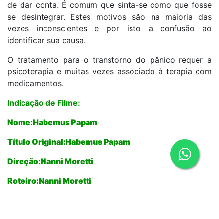
de dar conta. É comum que sinta-se como que fosse
se desintegrar. Estes motivos são na maioria das
vezes inconscientes e por isto a confusão ao
identificar sua causa.
O tratamento para o transtorno do pânico requer a
psicoterapia e muitas vezes associado à terapia com
medicamentos.
Indicação de Filme:
Nome:Habemus Papam
Título Original:Habemus Papam
Direção:Nanni Moretti
Roteiro:Nanni Moretti
País:Itália